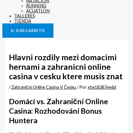
NATACIÓN
RUNNING
ACUATLON
TALLERES
TIENDA
S/
0.00
CARRITO
Hlavni rozdily mezi domacimi
hernami a zahranicni online
casina v cesku ktere musis znat
/
Zahraniční Online Casina V Česku
/ Por
xtw18387ee6d
Domácí vs. Zahraniční Online
Casina: Rozhodování Bonus
Huntera