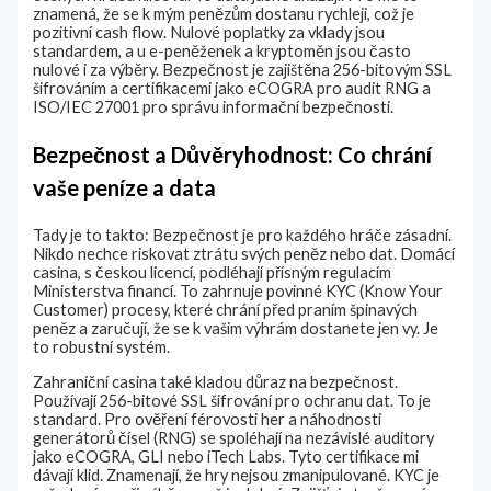
znamená, že se k mým penězům dostanu rychleji, což je
pozitivní cash flow. Nulové poplatky za vklady jsou
standardem, a u e-peněženek a kryptoměn jsou často
nulové i za výběry. Bezpečnost je zajištěna 256-bitovým SSL
šifrováním a certifikacemi jako eCOGRA pro audit RNG a
ISO/IEC 27001 pro správu informační bezpečnosti.
Bezpečnost a Důvěryhodnost: Co chrání
vaše peníze a data
Tady je to takto: Bezpečnost je pro každého hráče zásadní.
Nikdo nechce riskovat ztrátu svých peněz nebo dat. Domácí
casina, s českou licencí, podléhají přísným regulacím
Ministerstva financí. To zahrnuje povinné KYC (Know Your
Customer) procesy, které chrání před praním špinavých
peněz a zaručují, že se k vašim výhrám dostanete jen vy. Je
to robustní systém.
Zahraniční casina také kladou důraz na bezpečnost.
Používají 256-bitové SSL šifrování pro ochranu dat. To je
standard. Pro ověření férovosti her a náhodnosti
generátorů čísel (RNG) se spoléhají na nezávislé auditory
jako eCOGRA, GLI nebo iTech Labs. Tyto certifikace mi
dávají klid. Znamenají, že hry nejsou zmanipulované. KYC je