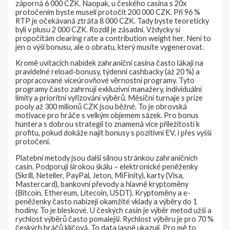
záporná 6 000 CZK. Naopak, u českého casina s 20x
protočením byste museli protočit 200 000 CZK. Při 96 %
RTP je očekávaná ztráta 8 000 CZK. Tady byste teoreticky
byli v plusu 2 000 CZK. Rozdíl je zásadní. Vždycky si
propočítám clearing rate a contribution weight her. Není to
jen o výši bonusu, ale o obratu, který musíte vygenerovat.
Kromě uvítacích nabídek zahraniční casina často lákají na
pravidelné reload-bonusy, týdenní cashbacky (až 20 %) a
propracované víceúrovňové věrnostní programy. Tyto
programy často zahrnují exkluzivní manažery, individuální
limity a prioritní vyřizování výběrů. Měsíční turnaje s prize
pooly až 300 milionů CZK jsou běžné. To je obrovská
motivace pro hráče s velkým objemem sázek. Pro bonus
huntera s dobrou strategií to znamená více příležitostí k
profitu, pokud dokáže najít bonusy s pozitivní EV, i přes vyšší
protočení.
Platební metody jsou další silnou stránkou zahraničních
casin. Podporují širokou škálu – elektronické peněženky
(Skrill, Neteller, PayPal, Jeton, MiFinity), karty (Visa,
Mastercard), bankovní převody a hlavně kryptoměny
(Bitcoin, Ethereum, Litecoin, USDT). Kryptoměny a e-
peněženky často nabízejí okamžité vklady a výběry do 1
hodiny. To je bleskové. U českých casin je výběr metod užší a
rychlost výběrů často pomalejší. Rychlost výběru je pro 70 %
českých hráčů klíčová. To data jasně ukazují. Pro mě to