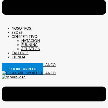
NOSOTROS
SEDES
COMPETITIVO
NATACIÓN
RUNNING
ACUATLON
TALLERES
TIENDA
S/
0.00
CARRITO