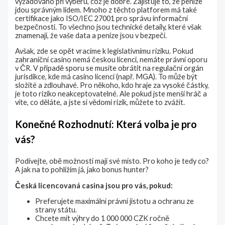
vyžadováno při výběru, což je dobré. Zajišťuje to, že peníze
jdou správným lidem. Mnoho z těchto platforem má také
certifikace jako ISO/IEC 27001 pro správu informační
bezpečnosti. To všechno jsou technické detaily, které však
znamenají, že vaše data a peníze jsou v bezpečí.
Avšak, zde se opět vracíme k legislativnímu riziku. Pokud
zahraniční casino nemá českou licenci, nemáte právní oporu
v ČR. V případě sporu se musíte obrátit na regulační orgán
jurisdikce, kde má casino licenci (např. MGA). To může být
složité a zdlouhavé. Pro někoho, kdo hraje za vysoké částky,
je toto riziko neakceptovatelné. Ale pokud jste menší hráč a
víte, co děláte, a jste si vědomi rizik, můžete to zvážit.
Konečné Rozhodnutí: Která volba je pro
vás?
Podívejte, obě možnosti mají své místo. Pro koho je tedy co?
A jak na to pohlížím já, jako bonus hunter?
Česká licencovaná casina jsou pro vás, pokud:
Preferujete maximální právní jistotu a ochranu ze
strany státu.
Chcete mít výhry do 1 000 000 CZK ročně