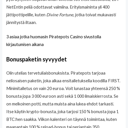
NetEntin peliä odottavat valmiina. Erityismaininta yli 400
jättipottipelille, kuten
Divine Fortune
, jotka toivat mukavasti
jännitystä iltaan.
3 asiaa jotka huomasin Piratepots Casino sivustolla
kirjautumisen aikana
Bonuspaketin syvyydet
Olin utelias tervetuliaisbonuksista. Piratepots tarjoaa
neliosaisen paketin, joka alkaa ensitalletuksella koodilla FIRST.
Minimitalletus on vain 20 euroa. Voit lunastaa yhteensä 250 %
bonusta jopa 3 000 euroon asti sekä 1 000 ilmaiskierrosta. Se
on melkoinen potti, mutta muista aina lukea ehdot tarkasti.
Itse käytin krypto-bonusta, joka tarjosi 150 % bonusta jopa 1
BTC:hen saakka. Viikon kalenteri on täynnä toimintaa, kuten
maanantain 100 % reload-bonus tai perjantain 350