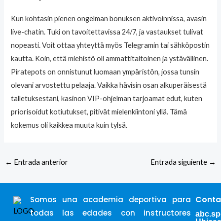
Kun kohtasin pienen ongelman bonuksen aktivoinnissa, avasin
live-chatin. Tuki on tavoitettavissa 24/7, ja vastaukset tulivat
nopeasti. Voit ottaa yhteyttä myös Telegramin tai sähköpostin
kautta. Koin, että miehistö oli ammattitaitoinen ja ystävällinen.
Piratepots on onnistunut luomaan ympäristön, jossa tunsin
olevani arvostettu pelaaja. Vaikka hävisin osan alkuperäisestä
talletuksestani, kasinon VIP-ohjelman tarjoamat edut, kuten
priorisoidut kotiutukset, pitivät mielenkiintoni yllä. Tämä
kokemus oli kaikkea muuta kuin tylsä.
←
Entrada anterior
Entrada siguiente
→
Conta
Somos una academia deportiva para
todas las edades con instructores
abc.s