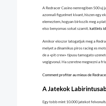
A Redracer Casino nemregiben 500 uj jat
azonnali figyelmet kivant, hiszen egy e
elemeztem, hogyan birkozik meg a platfo
elso benyomas sokat szamit.
kattints i
Amikor eloszor latogatjuk meg a Redracer
melyet a dinamikus piros racing es moto
de a «pit crew» tipusu tamogato uzenete
vegigvonul. Ha szeretne megnezni a friss
Comment profiter au mieux de Redrace
A Jatekok Labirintusab
Egy tobb mint 10.000 jatekot felvonult