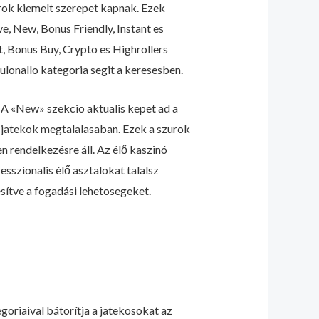
urok kiemelt szerepet kapnak. Ezek
e, New, Bonus Friendly, Instant es
t, Bonus Buy, Crypto es Highrollers
ulonallo kategoria segit a keresesben.
. A «New» szekcio aktualis kepet ad a
o jatekok megtalalasaban. Ezek a szurok
n rendelkezésre áll. Az élő kaszinó
sszionalis élő asztalokat talalsz
sítve a fogadási lehetosegeket.
goriaival bátorítja a jatekosokat az