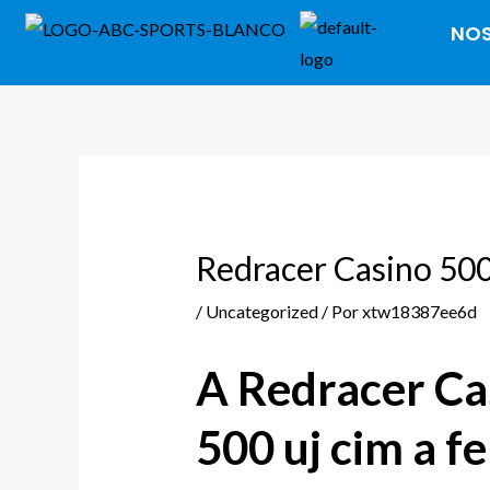
Ir
Navegación
NO
al
de
contenido
entradas
Redracer Casino 500 ú
/
Uncategorized
/ Por
xtw18387ee6d
A Redracer Cas
500 uj cim a f