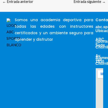
←
Entrada anterior
Entrada siguiente
→
Conta
Somos una academia deportiva para
todas las edades con instructores
abc.s
Ubicac
certificados y un ambiente seguro para
aprender y disfrutar
ABC
Sports
–
Sede
Chorri
Av.
Alame
Sur
1530
Chorri