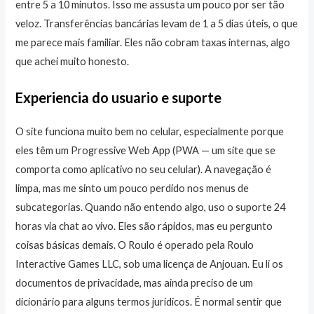
entre 5 a 10 minutos. Isso me assusta um pouco por ser tão
veloz. Transferências bancárias levam de 1 a 5 dias úteis, o que
me parece mais familiar. Eles não cobram taxas internas, algo
que achei muito honesto.
Experiencia do usuario e suporte
O site funciona muito bem no celular, especialmente porque
eles têm um Progressive Web App (PWA — um site que se
comporta como aplicativo no seu celular). A navegação é
limpa, mas me sinto um pouco perdido nos menus de
subcategorias. Quando não entendo algo, uso o suporte 24
horas via chat ao vivo. Eles são rápidos, mas eu pergunto
coisas básicas demais. O Roulo é operado pela Roulo
Interactive Games LLC, sob uma licença de Anjouan. Eu li os
documentos de privacidade, mas ainda preciso de um
dicionário para alguns termos jurídicos. É normal sentir que