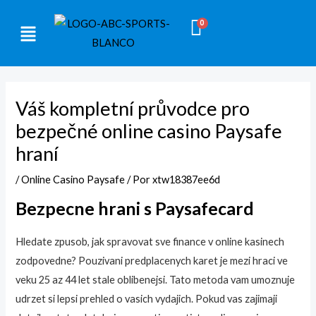
Ir
Navegación
CARRITO
Menú
al
de
contenido
entradas
Váš kompletní průvodce pro
bezpečné online casino Paysafe
hraní
/
Online Casino Paysafe
/ Por
xtw18387ee6d
Bezpecne hrani s Paysafecard
Hledate zpusob, jak spravovat sve finance v online kasinech
zodpovedne? Pouzivani predplacenych karet je mezi hraci ve
veku 25 az 44 let stale oblibenejsi. Tato metoda vam umoznuje
udrzet si lepsi prehled o vasich vydajich. Pokud vas zajimaji