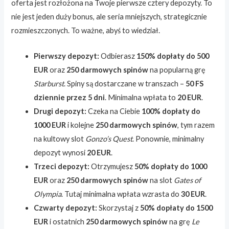
oferta jest rozłożona na Twoje pierwsze cztery depozyty. To
nie jest jeden duży bonus, ale seria mniejszych, strategicznie
rozmieszczonych. To ważne, abyś to wiedział.
Pierwszy depozyt:
Odbierasz
150% dopłaty do 500
EUR
oraz
250 darmowych spinów
na popularną grę
Starburst
. Spiny są dostarczane w transzach –
50 FS
dziennie przez 5 dni
. Minimalna wpłata to
20 EUR
.
Drugi depozyt:
Czeka na Ciebie
100% dopłaty do
1000 EUR
i kolejne
250 darmowych spinów
, tym razem
na kultowy slot
Gonzo’s Quest
. Ponownie, minimalny
depozyt wynosi
20 EUR
.
Trzeci depozyt:
Otrzymujesz
50% dopłaty do 1000
EUR
oraz
250 darmowych spinów
na slot
Gates of
Olympia
. Tutaj minimalna wpłata wzrasta do
30 EUR
.
Czwarty depozyt:
Skorzystaj z
50% dopłaty do 1500
EUR
i ostatnich
250 darmowych spinów
na grę
Le