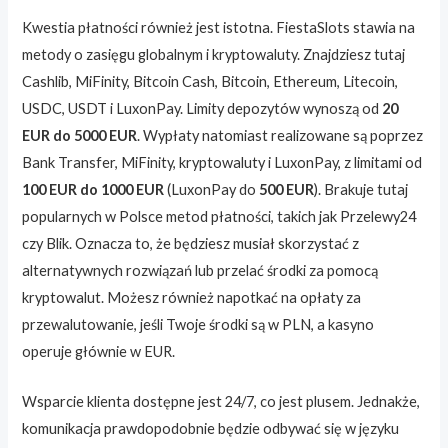
Kwestia płatności również jest istotna. FiestaSlots stawia na
metody o zasięgu globalnym i kryptowaluty. Znajdziesz tutaj
Cashlib, MiFinity, Bitcoin Cash, Bitcoin, Ethereum, Litecoin,
USDC, USDT i LuxonPay. Limity depozytów wynoszą od
20
EUR do 5000 EUR
. Wypłaty natomiast realizowane są poprzez
Bank Transfer, MiFinity, kryptowaluty i LuxonPay, z limitami od
100 EUR do 1000 EUR
(LuxonPay do
500 EUR
). Brakuje tutaj
popularnych w Polsce metod płatności, takich jak Przelewy24
czy Blik. Oznacza to, że będziesz musiał skorzystać z
alternatywnych rozwiązań lub przelać środki za pomocą
kryptowalut. Możesz również napotkać na opłaty za
przewalutowanie, jeśli Twoje środki są w PLN, a kasyno
operuje głównie w EUR.
Wsparcie klienta dostępne jest 24/7, co jest plusem. Jednakże,
komunikacja prawdopodobnie będzie odbywać się w języku