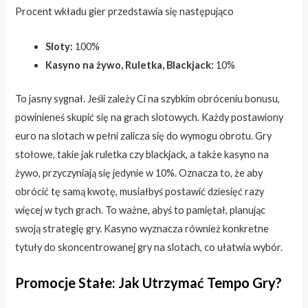
Procent wkładu gier przedstawia się następująco
Sloty:
100%
Kasyno na żywo, Ruletka, Blackjack:
10%
To jasny sygnał. Jeśli zależy Ci na szybkim obróceniu bonusu,
powinieneś skupić się na grach slotowych. Każdy postawiony
euro na slotach w pełni zalicza się do wymogu obrotu. Gry
stołowe, takie jak ruletka czy blackjack, a także kasyno na
żywo, przyczyniają się jedynie w 10%. Oznacza to, że aby
obrócić tę samą kwotę, musiałbyś postawić dziesięć razy
więcej w tych grach. To ważne, abyś to pamiętał, planując
swoją strategię gry. Kasyno wyznacza również konkretne
tytuły do skoncentrowanej gry na slotach, co ułatwia wybór.
Promocje Stałe: Jak Utrzymać Tempo Gry?