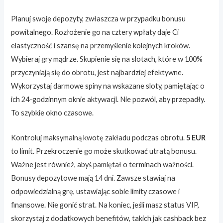
Planuj swoje depozyty, zwłaszcza w przypadku bonusu
powitalnego. Rozłożenie go na cztery wpłaty daje Ci
elastyczność i szansę na przemyślenie kolejnych kroków.
Wybieraj gry mądrze. Skupienie się na slotach, które w 100%
przyczyniają się do obrotu, jest najbardziej efektywne.
Wykorzystaj darmowe spiny na wskazane sloty, pamiętając o
ich 24-godzinnym oknie aktywacji. Nie pozwól, aby przepadły.
To szybkie okno czasowe.
Kontroluj maksymalną kwotę zakładu podczas obrotu.
5 EUR
to limit. Przekroczenie go może skutkować utratą bonusu.
Ważne jest również, abyś pamiętał o terminach ważności.
Bonusy depozytowe mają 14 dni. Zawsze stawiaj na
odpowiedzialną grę, ustawiając sobie limity czasowe i
finansowe. Nie gonić strat. Na koniec, jeśli masz status VIP,
skorzystaj z dodatkowych benefitów, takich jak cashback bez