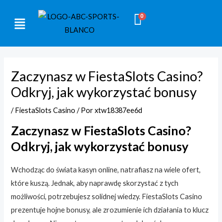
Ir
Navegación
CARRITO
Menú
al
de
contenido
entradas
Zaczynasz w FiestaSlots Casino?
Odkryj, jak wykorzystać bonusy
/
FiestaSlots Casino
/ Por
xtw18387ee6d
Zaczynasz w FiestaSlots Casino?
Odkryj, jak wykorzystać bonusy
Wchodząc do świata kasyn online, natrafiasz na wiele ofert,
które kuszą. Jednak, aby naprawdę skorzystać z tych
możliwości, potrzebujesz solidnej wiedzy. FiestaSlots Casino
prezentuje hojne bonusy, ale zrozumienie ich działania to klucz