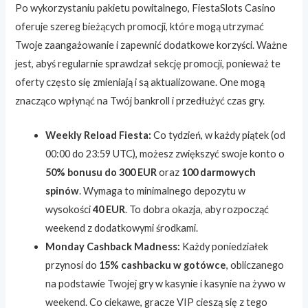
Po wykorzystaniu pakietu powitalnego, FiestaSlots Casino
oferuje szereg bieżących promocji, które mogą utrzymać
Twoje zaangażowanie i zapewnić dodatkowe korzyści. Ważne
jest, abyś regularnie sprawdzał sekcję promocji, ponieważ te
oferty często się zmieniają i są aktualizowane. One mogą
znacząco wpłynąć na Twój bankroll i przedłużyć czas gry.
Weekly Reload Fiesta:
Co tydzień, w każdy piątek (od
00:00 do 23:59 UTC), możesz zwiększyć swoje konto o
50% bonusu do 300 EUR
oraz
100 darmowych
spinów
. Wymaga to minimalnego depozytu w
wysokości
40 EUR
. To dobra okazja, aby rozpocząć
weekend z dodatkowymi środkami.
Monday Cashback Madness:
Każdy poniedziałek
przynosi do
15% cashbacku w gotówce
, obliczanego
na podstawie Twojej gry w kasynie i kasynie na żywo w
weekend. Co ciekawe, gracze VIP cieszą się z tego