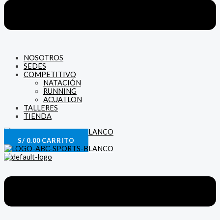
NOSOTROS
SEDES
COMPETITIVO
NATACIÓN
RUNNING
ACUATLON
TALLERES
TIENDA
S/
0.00
CARRITO