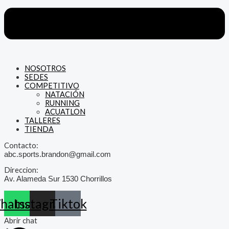
NOSOTROS
SEDES
COMPETITIVO
NATACIÓN
RUNNING
ACUATLON
TALLERES
TIENDA
Contacto:
abc.sports.brandon@gmail.com
Direccion:
Av. Alameda Sur 1530 Chorrillos
hatsapp
Instagram
Tiktok
Abrir chat