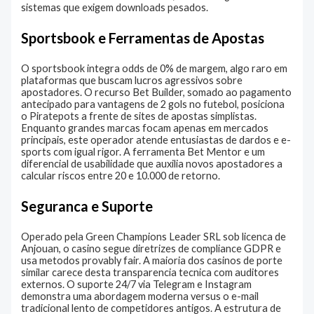
sistemas que exigem downloads pesados.
Sportsbook e Ferramentas de Apostas
O sportsbook integra odds de 0% de margem, algo raro em
plataformas que buscam lucros agressivos sobre
apostadores. O recurso Bet Builder, somado ao pagamento
antecipado para vantagens de 2 gols no futebol, posiciona
o Piratepots a frente de sites de apostas simplistas.
Enquanto grandes marcas focam apenas em mercados
principais, este operador atende entusiastas de dardos e e-
sports com igual rigor. A ferramenta Bet Mentor e um
diferencial de usabilidade que auxilia novos apostadores a
calcular riscos entre 20 e 10.000 de retorno.
Seguranca e Suporte
Operado pela Green Champions Leader SRL sob licenca de
Anjouan, o casino segue diretrizes de compliance GDPR e
usa metodos provably fair. A maioria dos casinos de porte
similar carece desta transparencia tecnica com auditores
externos. O suporte 24/7 via Telegram e Instagram
demonstra uma abordagem moderna versus o e-mail
tradicional lento de competidores antigos. A estrutura de