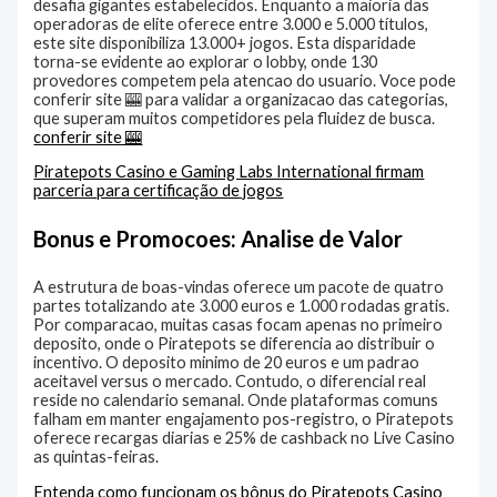
desafia gigantes estabelecidos. Enquanto a maioria das
operadoras de elite oferece entre 3.000 e 5.000 títulos,
este site disponibiliza 13.000+ jogos. Esta disparidade
torna-se evidente ao explorar o lobby, onde 130
provedores competem pela atencao do usuario. Voce pode
conferir site 🎰 para validar a organizacao das categorias,
que superam muitos competidores pela fluidez de busca.
conferir site 🎰
Piratepots Casino e Gaming Labs International firmam
parceria para certificação de jogos
Bonus e Promocoes: Analise de Valor
A estrutura de boas-vindas oferece um pacote de quatro
partes totalizando ate 3.000 euros e 1.000 rodadas gratis.
Por comparacao, muitas casas focam apenas no primeiro
deposito, onde o Piratepots se diferencia ao distribuir o
incentivo. O deposito minimo de 20 euros e um padrao
aceitavel versus o mercado. Contudo, o diferencial real
reside no calendario semanal. Onde plataformas comuns
falham em manter engajamento pos-registro, o Piratepots
oferece recargas diarias e 25% de cashback no Live Casino
as quintas-feiras.
Entenda como funcionam os bônus do Piratepots Casino