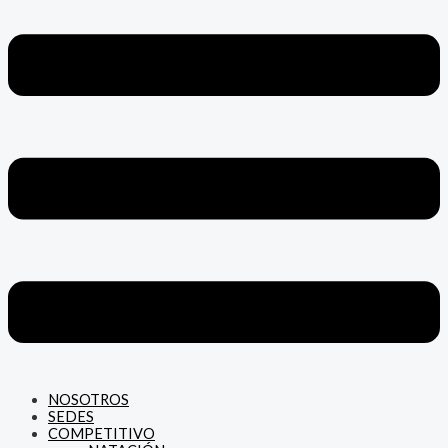
NOSOTROS
SEDES
COMPETITIVO