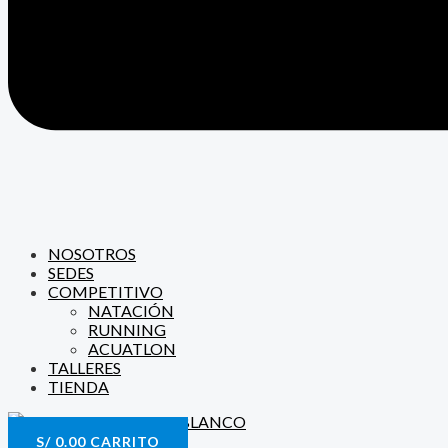
NOSOTROS
SEDES
COMPETITIVO
NATACIÓN
RUNNING
ACUATLON
TALLERES
TIENDA
S/
0.00
CARRITO