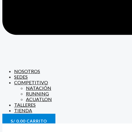
NOSOTROS
SEDES
COMPETITIVO
NATACIÓN
RUNNING
ACUATLON
TALLERES
TIENDA
S/
0.00
CARRITO