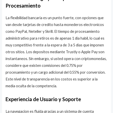
Procesamiento
La flexibilidad bancaria es un punto fuerte, con opciones que
van desde tarjetas de credito hasta monederos electronicos
como PayPal, Neteller y Skrill. El tiempo de procesamiento
administrativo para retiros es de apenas 1 dia habil, lo cual es
muy competitivo frente a la espera de 3 a 5 dias que imponen
otros sitios. Los depositos mediante Trustly o Apple Pay son
instantaneos. Sin embargo, si usted opera con criptomonedas,
considere que existen comisiones del 0.75% por
procesamiento y un cargo adicional del 0.55% por conversion.
Este nivel de transparencia en los costos es superior a la
media oculta de la competencia.
Experiencia de Usuario y Soporte
La navegacion es fluida gracias a un sistema de cuenta