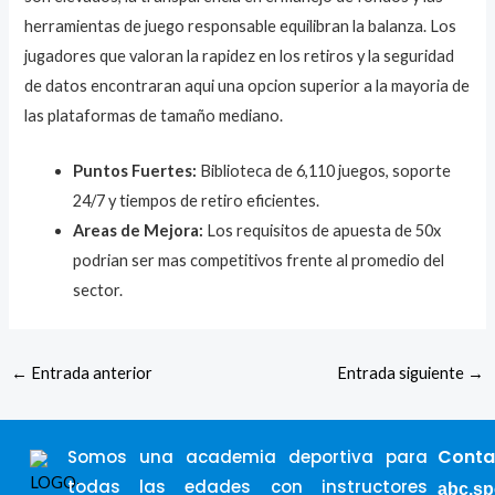
herramientas de juego responsable equilibran la balanza. Los
jugadores que valoran la rapidez en los retiros y la seguridad
de datos encontraran aqui una opcion superior a la mayoria de
las plataformas de tamaño mediano.
Puntos Fuertes:
Biblioteca de 6,110 juegos, soporte
24/7 y tiempos de retiro eficientes.
Areas de Mejora:
Los requisitos de apuesta de 50x
podrian ser mas competitivos frente al promedio del
sector.
←
Entrada anterior
Entrada siguiente
→
Conta
Somos una academia deportiva para
todas las edades con instructores
abc.s