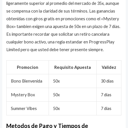
ligeramente superior al promedio del mercado de 35x, aunque
se compensa con la claridad de sus términos. Las ganancias
obtenidas con giros gratis en promociones como el «Mystery
Box» tambien exigen una apuesta de 50x en un plazo de 7 días.
Es importante recordar que solicitar un retiro cancelara
cualquier bono activo, una regla estandar en ProgressPlay
Limited pero que usted debe tener presente siempre.
Promocion
Requisito Apuesta
Validez
Bono Bienvenida
50x
30 dias
Mystery Box
50x
7 dias
Summer Vibes
50x
7 dias
Metodos de Pago y Tiempos de