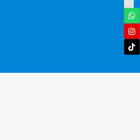
W
I
T
h
n
i
a
s
k
t
t
t
s
a
o
a
g
k
p
r
p
a
m