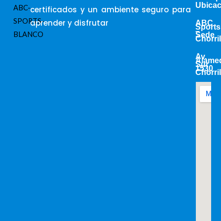
Ubicac
certificados y un ambiente seguro para
aprender y disfrutar
ABC
Sports
–
Sede
Chorri
Av.
Alame
Sur
1530
Chorri