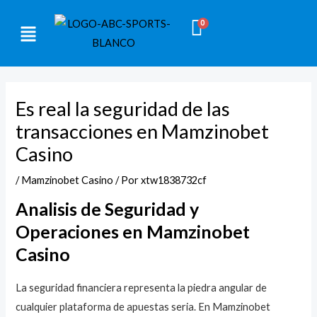
Ir
Navegación
CARRITO
Menú
al
de
contenido
entradas
Es real la seguridad de las
transacciones en Mamzinobet
Casino
/
Mamzinobet Casino
/ Por
xtw1838732cf
Analisis de Seguridad y
Operaciones en Mamzinobet
Casino
La seguridad financiera representa la piedra angular de
cualquier plataforma de apuestas seria. En Mamzinobet