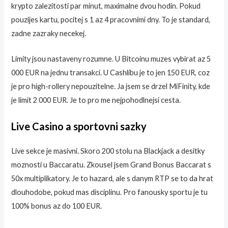
krypto zalezitosti par minut, maximalne dvou hodin. Pokud
pouzijes kartu, pocitej s 1 az 4 pracovnimi dny. To je standard,
zadne zazraky necekej.
Limity jsou nastaveny rozumne. U Bitcoinu muzes vybirat az 5
000 EUR na jednu transakci. U Cashlibu je to jen 150 EUR, coz
je pro high-rollery nepouzitelne. Ja jsem se drzel MiFinity, kde
je limit 2 000 EUR. Je to pro me nejpohodlnejsi cesta.
Live Casino a sportovni sazky
Live sekce je masivni. Skoro 200 stolu na Blackjack a desitky
moznosti u Baccaratu. Zkousel jsem Grand Bonus Baccarat s
50x multiplikatory. Je to hazard, ale s danym RTP se to da hrat
dlouhodobe, pokud mas disciplinu. Pro fanousky sportu je tu
100% bonus az do 100 EUR.