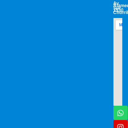
Av.
Alame
Sur
1530
Chorri
W
I
T
h
n
i
a
s
k