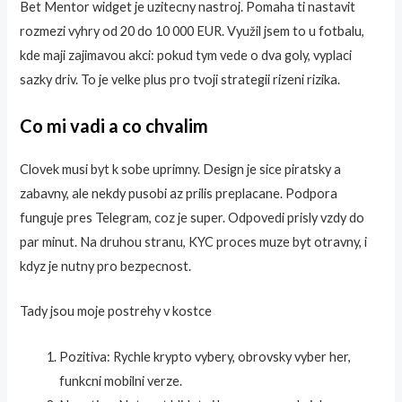
Bet Mentor widget je uzitecny nastroj. Pomaha ti nastavit
rozmezi vyhry od 20 do 10 000 EUR. Využil jsem to u fotbalu,
kde maji zajimavou akci: pokud tym vede o dva goly, vyplaci
sazky driv. To je velke plus pro tvoji strategii rizeni rizika.
Co mi vadi a co chvalim
Clovek musi byt k sobe uprimny. Design je sice piratsky a
zabavny, ale nekdy pusobi az prilis preplacane. Podpora
funguje pres Telegram, coz je super. Odpovedi prisly vzdy do
par minut. Na druhou stranu, KYC proces muze byt otravny, i
kdyz je nutny pro bezpecnost.
Tady jsou moje postrehy v kostce
Pozitiva: Rychle krypto vybery, obrovsky vyber her,
funkcni mobilni verze.