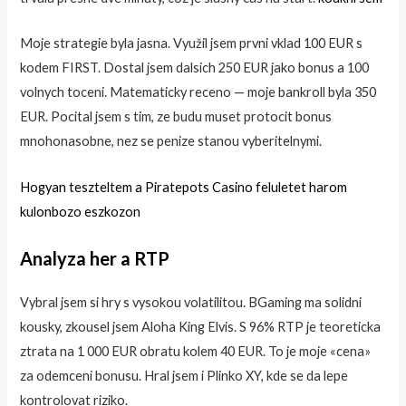
Moje strategie byla jasna. Využil jsem prvni vklad 100 EUR s
kodem FIRST. Dostal jsem dalsich 250 EUR jako bonus a 100
volnych toceni. Matematicky receno — moje bankroll byla 350
EUR. Pocital jsem s tim, ze budu muset protocit bonus
mnohonasobne, nez se penize stanou vyberitelnymi.
Hogyan teszteltem a Piratepots Casino feluletet harom
kulonbozo eszkozon
Analyza her a RTP
Vybral jsem si hry s vysokou volatilitou. BGaming ma solidni
kousky, zkousel jsem Aloha King Elvis. S 96% RTP je teoreticka
ztrata na 1 000 EUR obratu kolem 40 EUR. To je moje «cena»
za odemceni bonusu. Hral jsem i Plinko XY, kde se da lepe
kontrolovat riziko.