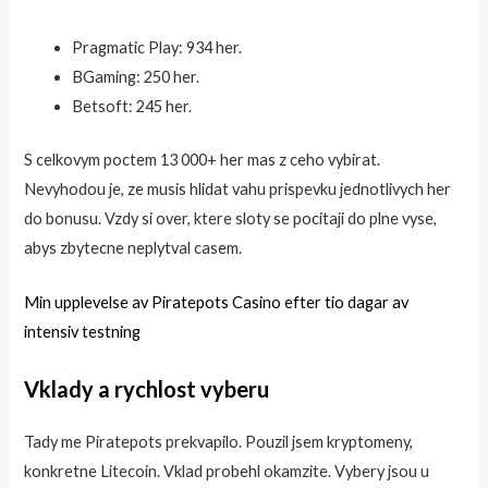
Pragmatic Play: 934 her.
BGaming: 250 her.
Betsoft: 245 her.
S celkovym poctem 13 000+ her mas z ceho vybirat.
Nevyhodou je, ze musis hlidat vahu prispevku jednotlivych her
do bonusu. Vzdy si over, ktere sloty se pocitaji do plne vyse,
abys zbytecne neplytval casem.
Min upplevelse av Piratepots Casino efter tio dagar av
intensiv testning
Vklady a rychlost vyberu
Tady me Piratepots prekvapilo. Pouzil jsem kryptomeny,
konkretne Litecoin. Vklad probehl okamzite. Vybery jsou u