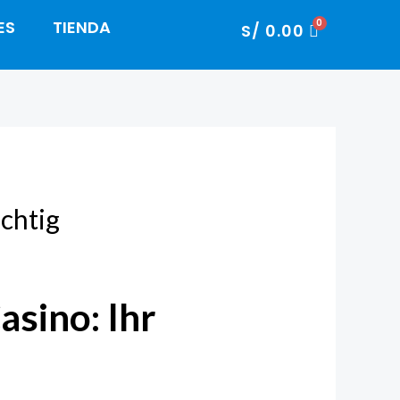
ES
TIENDA
CARRITO
S/
0.00
chtig
asino: Ihr