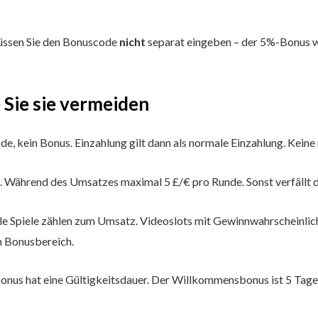
üssen Sie den Bonuscode
nicht
separat eingeben – der 5%-Bonus wi
 Sie sie vermeiden
e, kein Bonus. Einzahlung gilt dann als normale Einzahlung. Keine
. Während des Umsatzes maximal 5 £/€ pro Runde. Sonst verfällt d
alle Spiele zählen zum Umsatz. Videoslots mit Gewinnwahrscheinlic
im Bonusbereich.
 Bonus hat eine Gültigkeitsdauer. Der Willkommensbonus ist 5 Tage 