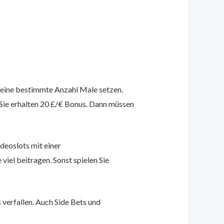
 eine bestimmte Anzahl Male setzen.
ie erhalten 20 £/€ Bonus. Dann müssen
ideoslots mit einer
iel beitragen. Sonst spielen Sie
verfallen. Auch Side Bets und