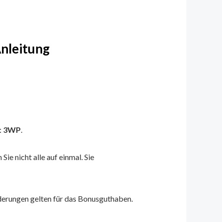
nleitung
:
3WP
.
ie nicht alle auf einmal. Sie
rderungen gelten für das Bonusguthaben.