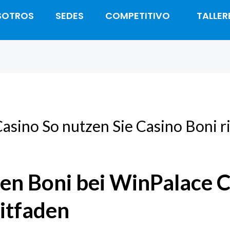
SOTROS
SEDES
COMPETITIVO
TALLER
asino So nutzen Sie Casino Boni ri
en Boni bei WinPalace C
eitfaden