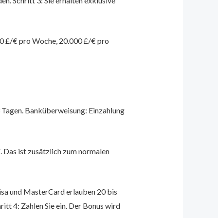
n. Schritt 3: Sie erhalten exklusive
00 £/€ pro Woche, 20.000 £/€ pro
-3 Tagen. Banküberweisung: Einzahlung
. Das ist zusätzlich zum normalen
Visa und MasterCard erlauben 20 bis
itt 4: Zahlen Sie ein. Der Bonus wird