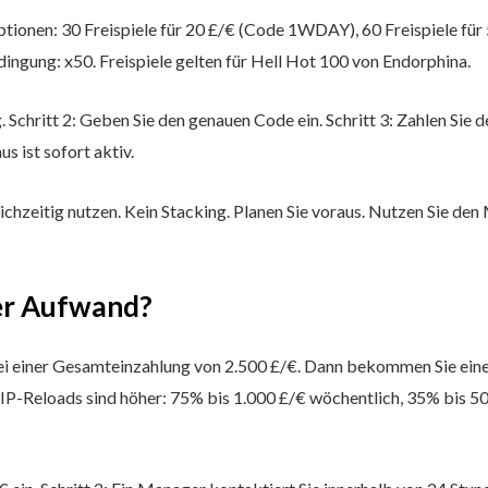
tionen: 30 Freispiele für 20 £/€ (Code 1WDAY), 60 Freispiele fü
gung: x50. Freispiele gelten für Hell Hot 100 von Endorphina.
 Schritt 2: Geben Sie den genauen Code ein. Schritt 3: Zahlen Sie d
s ist sofort aktiv.
ichzeitig nutzen. Kein Stacking. Planen Sie voraus. Nutzen Sie de
der Aufwand?
i einer Gesamteinzahlung von 2.500 £/€. Dann bekommen Sie einen
IP-Reloads sind höher: 75% bis 1.000 £/€ wöchentlich, 35% bis 500