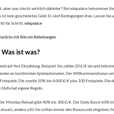
 aber was steckt wirklich dahinter? Bei winpalace bekommen Sie b
s ist kein geschenktes Geld. Es sind Bedingungen dran. Lassen Sie
itt für Schritt.
winpalace
 zurücks mit Bitcoin Abhebungen
 Was ist was?
Geld auf Ihre Einzahlung. Beispiel: Sie zahlen 20 £/€ ein und bek
 Runden an bestimmten Spielautomaten. Der Willkommensbonus vertei
Freispiele. Die zweite 50% bis 4.000 £/€ plus 100 Freispiele. Die 
de Stufe hat eigene Regeln.
Der Monday Reload gibt 40% bis 300 £/€. Der Daily Boost 60% bi
msatz, andere x50. Sie sollten immer den Bonuscode eingeben. Feh