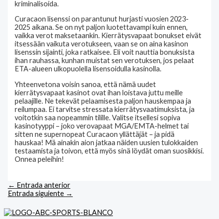
kriminalisoida.
Curacaon lisenssi on parantunut hurjasti vuosien 2023-
2025 aikana. Se on nyt paljon luotettavampi kuin ennen,
vaikka verot maksetaankin. Kierrätysvapaat bonukset eivät
itsessään vaikuta verotukseen, vaan se on aina kasinon
lisenssin sijainti, joka ratkaisee. Eli voit nauttia bonuksista
ihan rauhassa, kunhan muistat sen verotuksen, jos pelaat
ETA-alueen ulkopuolella lisensoidulla kasinolla.
Yhteenvetona voisin sanoa, että nämä uudet
kierrätysvapaat kasinot ovat ihan loistava juttu meille
pelaajille. Ne tekevät pelaamisesta paljon hauskempaa ja
reilumpaa. Ei tarvitse stressata kierrätysvaatimuksista, ja
voitotkin saa nopeammin tilille. Valitse itsellesi sopiva
kasinotyyppi – joko verovapaat MGA/EMTA-helmet tai
sitten ne supernopeat Curacaon yllättäjät – ja pidä
hauskaa! Mä ainakin aion jatkaa näiden uusien tulokkaiden
testaamista ja toivon, että myös sinä löydät oman suosikkisi.
Onnea peleihin!
←
Entrada anterior
Entrada siguiente
→