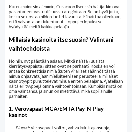
Kuten mainitsin aiemmin, Curacaon lisenssin haltijatkin ovat
parantaneet vastuullisuusstrategioitaan. Se on hyvä juttu,
koska se nostaa niiden luotettavuutta. Ei haittaa ollenkaan,
että valvonta on tiukentunut. Loppujen lopuksi se
hyödyttää meitä kaikkia pelaajia.
Millaisia kasinoita itse suosin? Valintani
vaihtoehdoista
No niin, nyt päästään asiaan. Mitkä näistä «uusista
kierrätysvapaista» sitten ovat ne parhaat? Koska en voi
antaa konkreettisia nimiä (kuten viralliset säännöt tässä
minua ohjaavat), jaan mielipiteeni sen perusteella, millaiset
kasinotyypit puhuttelevat minua eniten pelaajana. Ajatellaan
näitä eri tyyppejä omina vaihtoehtoinaan. Kumpikin niistä on
oma valintansa, ja sinun on mietittävä, mikä sopii sinulle
parhaiten.
1. Verovapaat MGA/EMTA Pay-N-Play -
kasinot
Plussat:
Verovapaat voitot, vahva kuluttajansuoja,