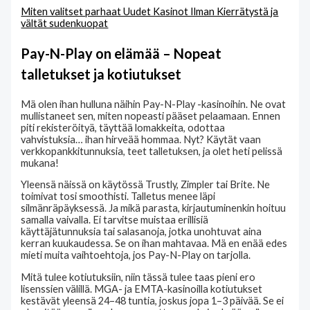
Miten valitset parhaat Uudet Kasinot Ilman Kierrätystä ja
vältät sudenkuopat
Pay-N-Play on elämää – Nopeat
talletukset ja kotiutukset
Mä olen ihan hulluna näihin Pay-N-Play -kasinoihin. Ne ovat
mullistaneet sen, miten nopeasti pääset pelaamaan. Ennen
piti rekisteröityä, täyttää lomakkeita, odottaa
vahvistuksia… ihan hirveää hommaa. Nyt? Käytät vaan
verkkopankkitunnuksia, teet talletuksen, ja olet heti pelissä
mukana!
Yleensä näissä on käytössä Trustly, Zimpler tai Brite. Ne
toimivat tosi smoothisti. Talletus menee läpi
silmänräpäyksessä. Ja mikä parasta, kirjautuminenkin hoituu
samalla vaivalla. Ei tarvitse muistaa erillisiä
käyttäjätunnuksia tai salasanoja, jotka unohtuvat aina
kerran kuukaudessa. Se on ihan mahtavaa. Mä en enää edes
mieti muita vaihtoehtoja, jos Pay-N-Play on tarjolla.
Mitä tulee kotiutuksiin, niin tässä tulee taas pieni ero
lisenssien välillä. MGA- ja EMTA-kasinoilla kotiutukset
kestävät yleensä 24–48 tuntia, joskus jopa 1–3 päivää. Se ei