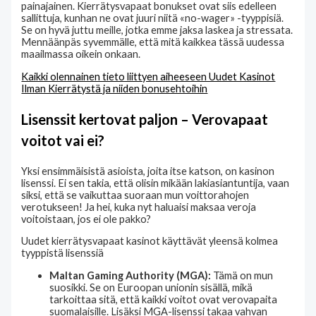
painajainen. Kierrätysvapaat bonukset ovat siis edelleen
sallittuja, kunhan ne ovat juuri niitä «no-wager» -tyyppisiä.
Se on hyvä juttu meille, jotka emme jaksa laskea ja stressata.
Mennäänpäs syvemmälle, että mitä kaikkea tässä uudessa
maailmassa oikein onkaan.
Kaikki olennainen tieto liittyen aiheeseen Uudet Kasinot
Ilman Kierrätystä ja niiden bonusehtoihin
Lisenssit kertovat paljon – Verovapaat
voitot vai ei?
Yksi ensimmäisistä asioista, joita itse katson, on kasinon
lisenssi. Ei sen takia, että olisin mikään lakiasiantuntija, vaan
siksi, että se vaikuttaa suoraan mun voittorahojen
verotukseen! Ja hei, kuka nyt haluaisi maksaa veroja
voitoistaan, jos ei ole pakko?
Uudet kierrätysvapaat kasinot käyttävät yleensä kolmea
tyyppistä lisenssiä
Maltan Gaming Authority (MGA):
Tämä on mun
suosikki. Se on Euroopan unionin sisällä, mikä
tarkoittaa sitä, että kaikki voitot ovat verovapaita
suomalaisille. Lisäksi MGA-lisenssi takaa vahvan