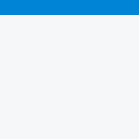
p
r
p
a
m