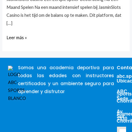
Maand Spelen Na een maand intensief spelen bij JasminSlots
Een
Casino is het tijd om de balans op te maken. Dit platform, dat
Maand
[…]
Spelen
Leer más »
Conta
Somos una academia deportiva para
todas las edades con instructores
abc.s
Ubicac
certificados y un ambiente seguro para
aprender y disfrutar
ABC
Sports
–
Sede
Chorri
Av.
Alame
Sur
1530
Chorri