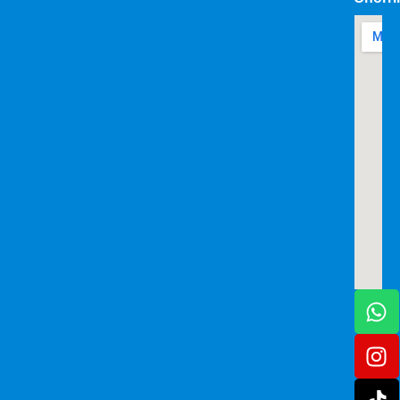
W
I
T
h
n
i
a
s
k
t
t
t
s
a
o