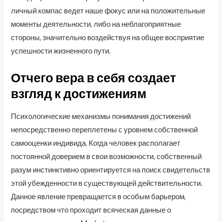
личный компас ведет наше фокус или на положительные
моменты деятельности, либо на неблагоприятные
стороны, значительно воздействуя на общее восприятие
успешности жизненного пути.
Отчего вера в себя создает
взгляд к достижениям
Психологические механизмы понимания достижений
непосредственно переплетены с уровнем собственной
самооценки индивида. Когда человек располагает
постоянной доверием в свои возможности, собственный
разум инстинктивно ориентируется на поиск свидетельств
этой убежденности в существующей действительности.
Данное явление превращается в особым барьером,
посредством что проходит всяческая данные о