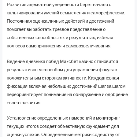
Развитие адекватной уверенности берет начало с
культивирования умений осмысления и саморефлексии.
Постоянная оценка личных действий и достижений
помогает выработать трезвое представление о
собственных способностях и результатах, избегая
полюсов самопринижения и самовозвеличивания.
Ведение дневника побед Максбет казино становится
результативным способом для упражнения фокуса к
положительным сторонам активности. Каждодневная
фиксация включая небольших достижений шаг за шагом
переориентирует понимание на обнаружение и одобрение
своего развития.
Установление определенных намерений и мониторинг
текущих итогов создает объективную фундамент для
оценки успехов. Определенные метрики содействуют