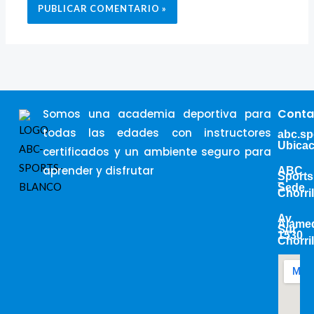
Conta
Somos una academia deportiva para
todas las edades con instructores
abc.s
Ubicac
certificados y un ambiente seguro para
aprender y disfrutar
ABC
Sports
–
Sede
Chorri
Av.
Alame
Sur
1530
Chorri