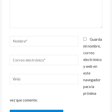
Nombre*
Guarda
mi nombre,
correo
Correo
electrónico
electrónico*
y web en
este
Web
navegador
para la
próxima
vez que comente.