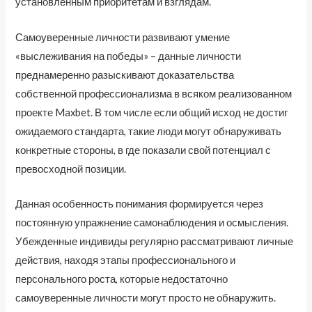
установленным приоритетам и взглядам.
Самоуверенные личности развивают умение
«выслеживания на победы» – данные личности
преднамеренно разыскивают доказательства
собственной профессионализма в всяком реализованном
проекте Maxbet. В том числе если общий исход не достиг
ожидаемого стандарта, такие люди могут обнаруживать
конкретные стороны, в где показали свой потенциал с
превосходной позиции.
Данная особенность понимания формируется через
постоянную упражнение самонаблюдения и осмысления.
Убежденные индивиды регулярно рассматривают личные
действия, находя этапы профессионального и
персонального роста, которые недостаточно
самоуверенные личности могут просто не обнаружить.