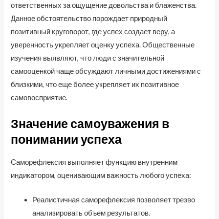
ответственных за ощущение довольства и блаженства.
Данное обстоятельство порождает природный
позитивный круговорот, где успех создает веру, а
уверенность укрепляет оценку успеха. Общественные
изучения выявляют, что люди с значительной
самооценкой чаще обсуждают личными достижениями с
близкими, что еще более укрепляет их позитивное
самовосприятие.
Значение самоуважения в
понимании успеха
Саморефлексия выполняет функцию внутренним
индикатором, оценивающим важность любого успеха:
Реалистичная саморефлексия позволяет трезво
анализировать объем результатов.