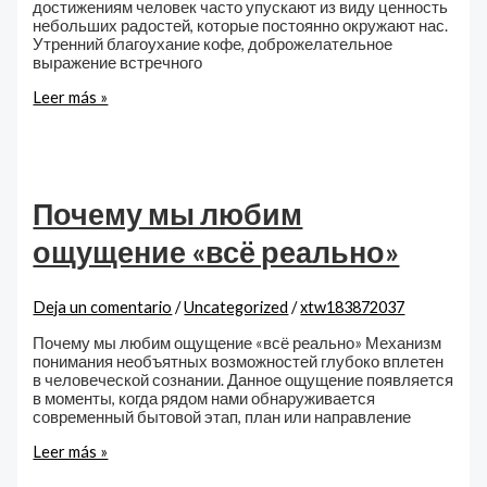
достижениям человек часто упускают из виду ценность
небольших радостей, которые постоянно окружают нас.
Утренний благоухание кофе, доброжелательное
выражение встречного
Leer más »
Почему мы любим
ощущение «всё реально»
Deja un comentario
/
Uncategorized
/
xtw183872037
Почему мы любим ощущение «всё реально» Механизм
понимания необъятных возможностей глубоко вплетен
в человеческой сознании. Данное ощущение появляется
в моменты, когда рядом нами обнаруживается
современный бытовой этап, план или направление
Leer más »