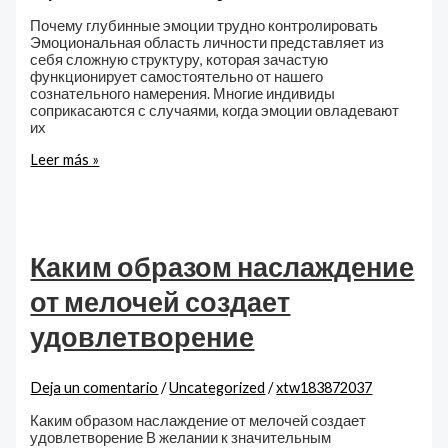
Почему глубинные эмоции трудно контролировать
Эмоциональная область личности представляет из
себя сложную структуру, которая зачастую
функционирует самостоятельно от нашего
сознательного намерения. Многие индивиды
соприкасаются с случаями, когда эмоции овладевают
их
Leer más »
Каким образом наслаждение
от мелочей создает
удовлетворение
Deja un comentario
/
Uncategorized
/
xtw183872037
Каким образом наслаждение от мелочей создает
удовлетворение В желании к значительным