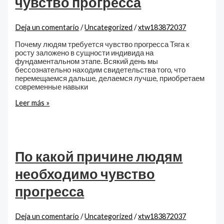
чувство прогресса
Deja un comentario
/
Uncategorized
/
xtw183872037
Почему людям требуется чувство прогресса Тяга к
росту заложено в сущности индивида на
фундаментальном этапе. Всякий день мы
бессознательно находим свидетельства того, что
перемещаемся дальше, делаемся лучше, приобретаем
современные навыки
Leer más »
По какой причине людям
необходимо чувство
прогресса
Deja un comentario
/
Uncategorized
/
xtw183872037