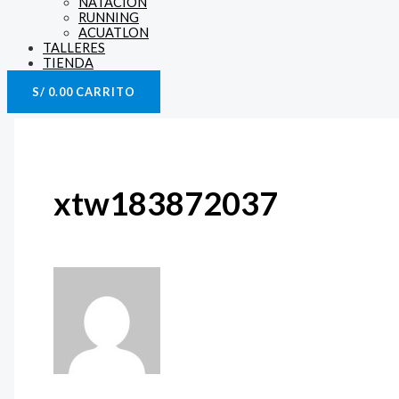
NATACIÓN
RUNNING
ACUATLON
TALLERES
TIENDA
S/
0.00
CARRITO
xtw183872037