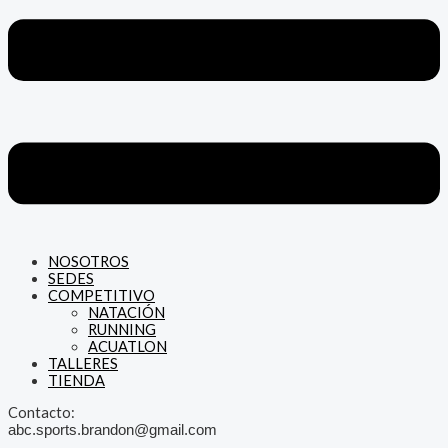
NOSOTROS
SEDES
COMPETITIVO
NATACIÓN
RUNNING
ACUATLON
TALLERES
TIENDA
Contacto:
abc.sports.brandon@gmail.com