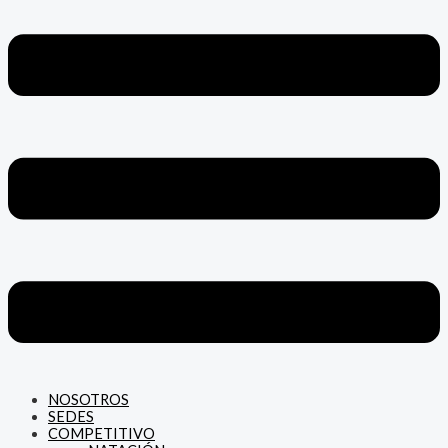
NOSOTROS
SEDES
COMPETITIVO