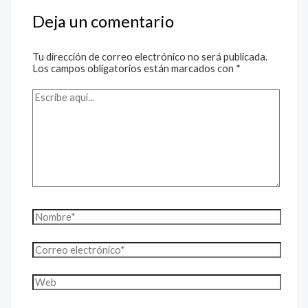
Deja un comentario
Tu dirección de correo electrónico no será publicada.
Los campos obligatorios están marcados con
*