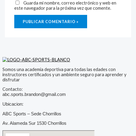
Guarda mi nombre, correo electrónico y web en
este navegador para la próxima vez que comente.
Somos una academia deportiva para todas las edades con
instructores certificados y un ambiente seguro para aprender y
disfrutar
Contacto:
abc.sports.brandon@gmail.com
Ubicacion:
ABC Sports – Sede Chorrillos
Av. Alameda Sur 1530 Chorrillos