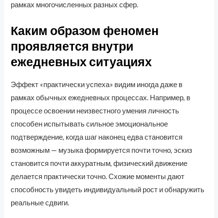
рамках многочисленных разных сфер.
Каким образом феномен
проявляется внутри
ежедневных ситуациях
Эффект «практически успеха» видим иногда даже в
рамках обычных ежедневных процессах. Например, в
процессе освоении неизвестного умения личность
способен испытывать сильное эмоциональное
подтверждение, когда шаг наконец едва становится
возможным — музыка формируется почти точно, эскиз
становится почти аккуратным, физический движение
делается практически точно. Схожие моменты дают
способность увидеть индивидуальный рост и обнаружить
реальные сдвиги.