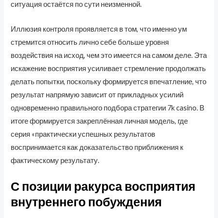
ситуация остаётся по сути неизменной.
Иллюзия контроля проявляется в том, что именно ум
стремится относить лично себе больше уровня
воздействия на исход, чем это имеется на самом деле. Эта
искажение восприятия усиливает стремление продолжать
делать попытки, поскольку формируется впечатление, что
результат напрямую зависит от прикладных усилий
одновременно правильного подбора стратегии 7k casino. В
итоге формируется закреплённая личная модель, где
серия «практически успешных результатов
воспринимается как доказательство приближения к
фактическому результату.
С позиции ракурса восприятия
внутреннего побуждения