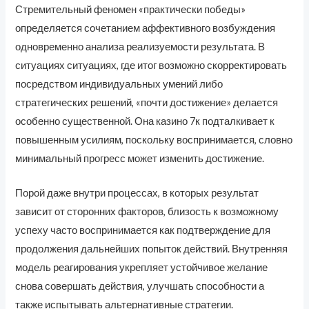
Стремительный феномен «практически победы»
определяется сочетанием аффективного возбуждения
одновременно анализа реализуемости результата. В
ситуациях ситуациях, где итог возможно скорректировать
посредством индивидуальных умений либо
стратегических решений, «почти достижение» делается
особенно существенной. Она казино 7к подталкивает к
повышенным усилиям, поскольку воспринимается, словно
минимальный прогресс может изменить достижение.
Порой даже внутри процессах, в которых результат
зависит от сторонних факторов, близость к возможному
успеху часто воспринимается как подтверждение для
продолжения дальнейших попыток действий. Внутренняя
модель реагирования укрепляет устойчивое желание
снова совершать действия, улучшать способности а
также испытывать альтернативные стратегии.