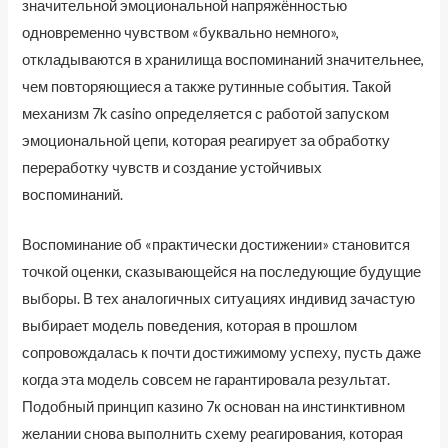
значительной эмоциональной напряжённостью
одновременно чувством «буквально немного»,
откладываются в хранилища воспоминаний значительнее,
чем повторяющиеся а также рутинные события. Такой
механизм 7k casino определяется с работой запуском
эмоциональной цепи, которая реагирует за обработку
переработку чувств и создание устойчивых
воспоминаний.
Воспоминание об «практически достижении» становится
точкой оценки, сказывающейся на последующие будущие
выборы. В тех аналогичных ситуациях индивид зачастую
выбирает модель поведения, которая в прошлом
сопровождалась к почти достижимому успеху, пусть даже
когда эта модель совсем не гарантировала результат.
Подобный принцип казино 7к основан на инстинктивном
желании снова выполнить схему реагирования, которая