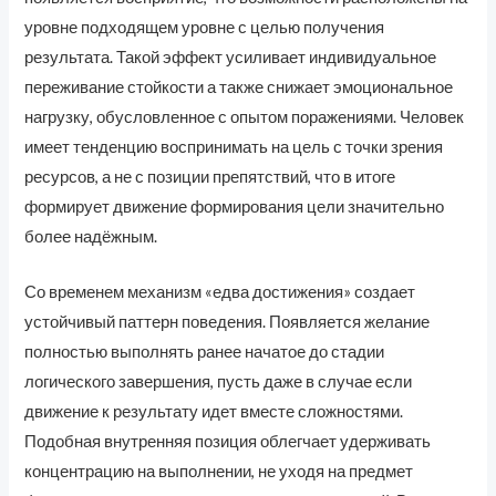
уровне подходящем уровне с целью получения
результата. Такой эффект усиливает индивидуальное
переживание стойкости а также снижает эмоциональное
нагрузку, обусловленное с опытом поражениями. Человек
имеет тенденцию воспринимать на цель с точки зрения
ресурсов, а не с позиции препятствий, что в итоге
формирует движение формирования цели значительно
более надёжным.
Со временем механизм «едва достижения» создает
устойчивый паттерн поведения. Появляется желание
полностью выполнять ранее начатое до стадии
логического завершения, пусть даже в случае если
движение к результату идет вместе сложностями.
Подобная внутренняя позиция облегчает удерживать
концентрацию на выполнении, не уходя на предмет