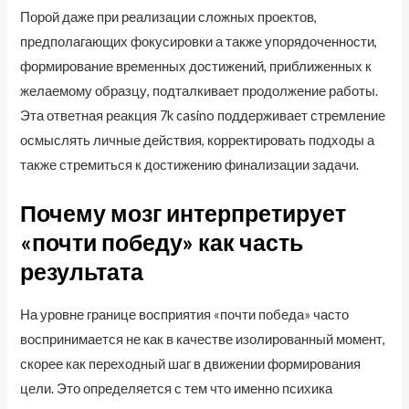
Порой даже при реализации сложных проектов,
предполагающих фокусировки а также упорядоченности,
формирование временных достижений, приближенных к
желаемому образцу, подталкивает продолжение работы.
Эта ответная реакция 7k casino поддерживает стремление
осмыслять личные действия, корректировать подходы а
также стремиться к достижению финализации задачи.
Почему мозг интерпретирует
«почти победу» как часть
результата
На уровне границе восприятия «почти победа» часто
воспринимается не как в качестве изолированный момент,
скорее как переходный шаг в движении формирования
цели. Это определяется с тем что именно психика