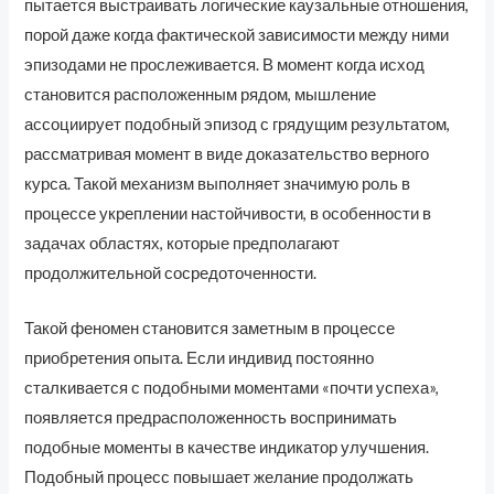
пытается выстраивать логические каузальные отношения,
порой даже когда фактической зависимости между ними
эпизодами не прослеживается. В момент когда исход
становится расположенным рядом, мышление
ассоциирует подобный эпизод с грядущим результатом,
рассматривая момент в виде доказательство верного
курса. Такой механизм выполняет значимую роль в
процессе укреплении настойчивости, в особенности в
задачах областях, которые предполагают
продолжительной сосредоточенности.
Такой феномен становится заметным в процессе
приобретения опыта. Если индивид постоянно
сталкивается с подобными моментами «почти успеха»,
появляется предрасположенность воспринимать
подобные моменты в качестве индикатор улучшения.
Подобный процесс повышает желание продолжать