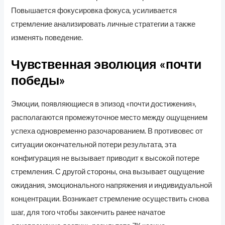
Повышается фокусировка фокуса, усиливается
стремление анализировать личные стратегии а также
изменять поведение.
Чувственная эволюция «почти
победы»
Эмоции, появляющиеся в эпизод «почти достижения»,
располагаются промежуточное место между ощущением
успеха одновременно разочарованием. В противовес от
ситуации окончательной потери результата, эта
конфигурация не вызывает приводит к высокой потере
стремления. С другой стороны, она вызывает ощущение
ожидания, эмоционального напряжения и индивидуальной
концентрации. Возникает стремление осуществить снова
шаг, для того чтобы закончить ранее начатое