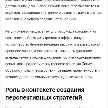
достижению цели. Любой схожий момент осмысляется в
виде подтверждение внутреннего развития, даже в случае
если внешне успеха всё ещё нет в наличии.
Регулярные эпизоды, в тех случаях, когда которых итог
оказывается близким, укрепляют аффективную
устойчивость. Человек начинает рассматривать в рамках
процессе личностную важность, замечать движение
вперёд, изучать индивидуальные поступки одновременно
испытывать радость из внутреннего развития. Таким
образом, «практически успех» повышает включённость и
создаёт дополнительный стимул к движению к цели.
Роль в контексте создания
перспективных стратегий