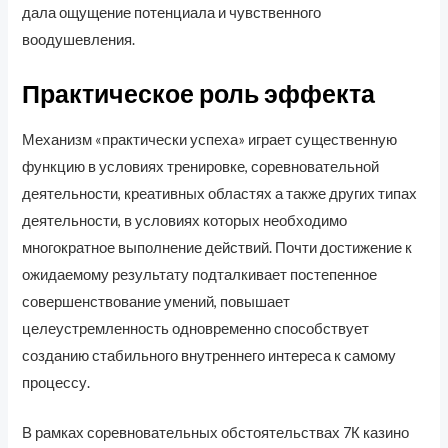
дала ощущение потенциала и чувственного
воодушевления.
Практическое роль эффекта
Механизм «практически успеха» играет существенную
функцию в условиях тренировке, соревновательной
деятельности, креативных областях а также других типах
деятельности, в условиях которых необходимо
многократное выполнение действий. Почти достижение к
ожидаемому результату подталкивает постепенное
совершенствование умений, повышает
целеустремленность одновременно способствует
созданию стабильного внутреннего интереса к самому
процессу.
В рамках соревновательных обстоятельствах 7К казино