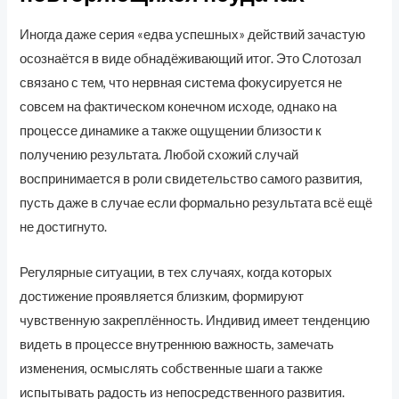
Иногда даже серия «едва успешных» действий зачастую
осознаётся в виде обнадёживающий итог. Это Слотозал
связано с тем, что нервная система фокусируется не
совсем на фактическом конечном исходе, однако на
процессе динамике а также ощущении близости к
получению результата. Любой схожий случай
воспринимается в роли свидетельство самого развития,
пусть даже в случае если формально результата всё ещё
не достигнуто.
Регулярные ситуации, в тех случаях, когда которых
достижение проявляется близким, формируют
чувственную закреплённость. Индивид имеет тенденцию
видеть в процессе внутреннюю важность, замечать
изменения, осмыслять собственные шаги а также
испытывать радость из непосредственного развития.