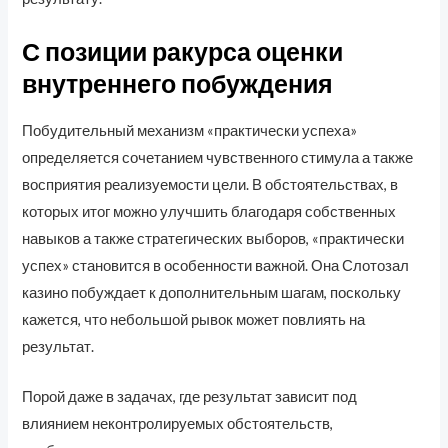
С позиции ракурса оценки
внутреннего побуждения
Побудительный механизм «практически успеха»
определяется сочетанием чувственного стимула а также
восприятия реализуемости цели. В обстоятельствах, в
которых итог можно улучшить благодаря собственных
навыков а также стратегических выборов, «практически
успех» становится в особенности важной. Она Слотозал
казино побуждает к дополнительным шагам, поскольку
кажется, что небольшой рывок может повлиять на
результат.
Порой даже в задачах, где результат зависит под
влиянием неконтролируемых обстоятельств,