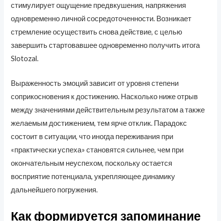
стимулирует ощущение предвкушения, напряжения
одновременно личной сосредоточенности. Возникает
стремление осуществить снова действие, с целью
завершить стартовавшее одновременно получить итога
Slotozal.
Выраженность эмоций зависит от уровня степени
соприкосновения к достижению. Насколько ниже отрыв
между значениями действительным результатом а также
желаемым достижением, тем ярче отклик. Парадокс
состоит в ситуации, что иногда переживания при
«практически успеха» становятся сильнее, чем при
окончательным неуспехом, поскольку остается
восприятие потенциала, укрепляющее динамику
дальнейшего погружения.
Как формируется запоминание