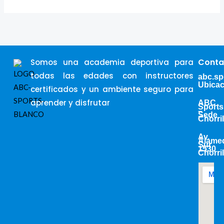
Conta
Somos una academia deportiva para
todas las edades con instructores
abc.s
Ubicac
certificados y un ambiente seguro para
aprender y disfrutar
ABC
Sports
–
Sede
Chorri
Av.
Alame
Sur
1530
Chorri