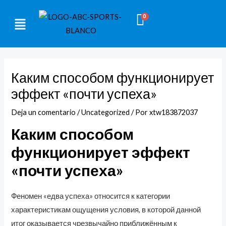
Ir
Navegación
CARRITO
Menú
al
de
contenido
entradas
Каким способом функционирует
эффект «почти успеха»
Deja un comentario
/
Uncategorized
/ Por
xtw183872037
Каким способом
функционирует эффект
«почти успеха»
Феномен «едва успеха» относится к категории
характеристикам ощущения условия, в которой данной
итог оказывается чрезвычайно приближённым к